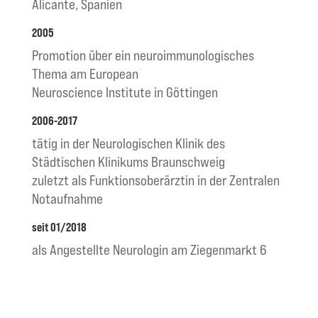
Alicante, Spanien
2005
Promotion über ein neuroimmunologisches
Thema am European
Neuroscience Institute in Göttingen
2006-2017
tätig in der Neurologischen Klinik des
Städtischen Klinikums Braunschweig
zuletzt als Funktionsoberärztin in der Zentralen
Notaufnahme
seit 01/2018
als Angestellte Neurologin am Ziegenmarkt 6