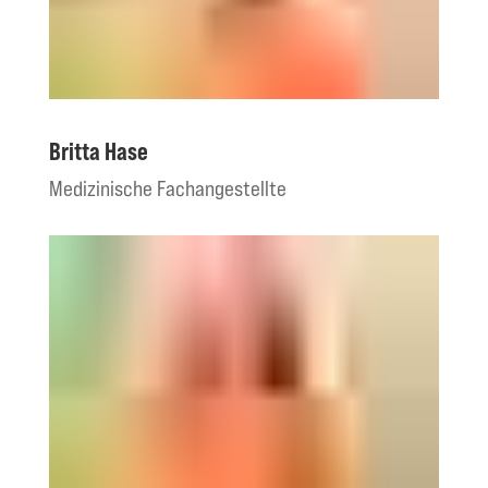
Britta Hase
Medizinische Fachangestellte