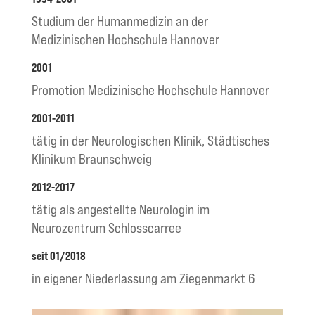
Studium der Humanmedizin an der
Medizinischen Hochschule Hannover
2001
Promotion Medizinische Hochschule Hannover
2001-2011
tätig in der Neurologischen Klinik, Städtisches
Klinikum Braunschweig
2012-2017
tätig als angestellte Neurologin im
Neurozentrum Schlosscarree
seit 01/2018
in eigener Niederlassung am Ziegenmarkt 6