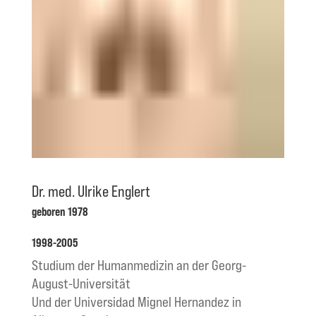
Dr. med. Ulrike Englert
geboren 1978
1998-2005
Studium der Humanmedizin an der Georg-
August-Universität
Und der Universidad Mignel Hernandez in