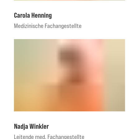
Carola Henning
Medizinische Fachangestellte
Nadja Winkler
Leitende med. Fachangestellte