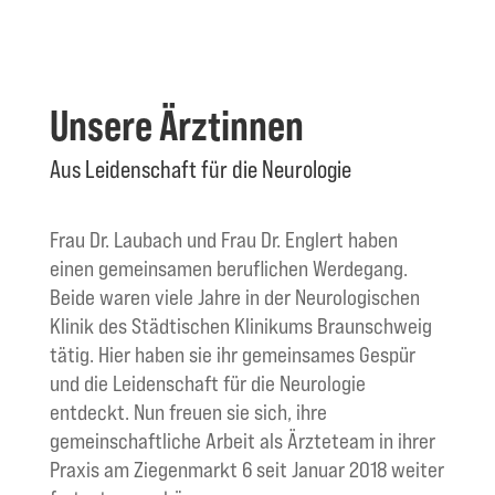
Unsere Ärztinnen
Aus Leidenschaft für die Neurologie
Frau Dr. Laubach und Frau Dr. Englert haben
einen gemeinsamen beruflichen Werdegang.
Beide waren viele Jahre in der Neurologischen
Klinik des Städtischen Klinikums Braunschweig
tätig. Hier haben sie ihr gemeinsames Gespür
und die Leidenschaft für die Neurologie
entdeckt. Nun freuen sie sich, ihre
gemeinschaftliche Arbeit als Ärzteteam in ihrer
Praxis am Ziegenmarkt 6 seit Januar 2018 weiter